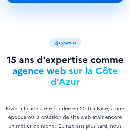
workspace_premium
Expertise
15 ans d'expertise comme
agence web sur la Côte
d'Azur
Riviera Inside a été fondée en 2010 à Nice, à une
époque où la création de site web était encore
un métier de niche. Quinze ans plus tard, nous