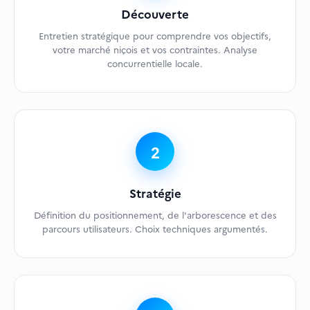
Découverte
Entretien stratégique pour comprendre vos objectifs,
votre marché niçois et vos contraintes. Analyse
concurrentielle locale.
2
Stratégie
Définition du positionnement, de l'arborescence et des
parcours utilisateurs. Choix techniques argumentés.