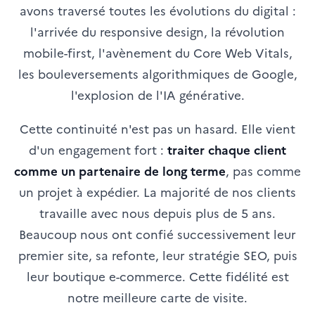
avons traversé toutes les évolutions du digital :
l'arrivée du responsive design, la révolution
mobile-first, l'avènement du Core Web Vitals,
les bouleversements algorithmiques de Google,
l'explosion de l'IA générative.
Cette continuité n'est pas un hasard. Elle vient
d'un engagement fort :
traiter chaque client
comme un partenaire de long terme
, pas comme
un projet à expédier. La majorité de nos clients
travaille avec nous depuis plus de 5 ans.
Beaucoup nous ont confié successivement leur
premier site, sa refonte, leur stratégie SEO, puis
leur boutique e-commerce. Cette fidélité est
notre meilleure carte de visite.