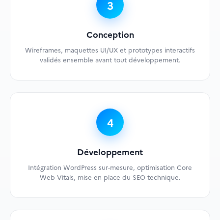
3
Conception
Wireframes, maquettes UI/UX et prototypes interactifs
validés ensemble avant tout développement.
4
Développement
Intégration WordPress sur-mesure, optimisation Core
Web Vitals, mise en place du SEO technique.