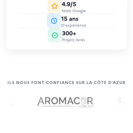
4.9/5
Note Google
15 ans
D'expérience
300+
Projets livrés
ILS NOUS FONT CONFIANCE SUR LA CÔTE D'AZUR