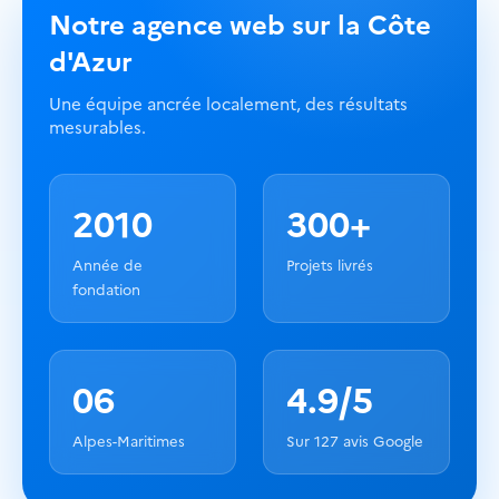
Notre agence web sur la Côte
d'Azur
Une équipe ancrée localement, des résultats
mesurables.
2010
300+
Année de
Projets livrés
fondation
06
4.9/5
Alpes-Maritimes
Sur 127 avis Google