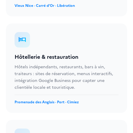
Vieux Nice · Carré d'Or · Libération
hotel
Hôtellerie & restauration
Hôtels indépendants, restaurants, bars à vin,
traiteurs : sites de réservation, menus interactifs,
intégration Google Business pour capter une
clientèle locale et touristique.
Promenade des Anglais · Port · Cimiez