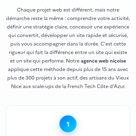
Chaque projet web est différent, mais notre
démarche reste la même : comprendre votre activité,
définir une stratégie claire, concevoir une expérience
qui convertit, développer un site rapide et sécurisé,
puis vous accompagner dans la durée. C'est cette
rigueur qui fait la différence entre un site qui existe
et un site qui performe. Notre
agence web niçoise
applique cette méthode depuis plus de 15 ans avec
plus de 300 projets à son actif, des artisans du Vieux
Nice aux scale-ups de la French Tech Côte d'Azur.
1