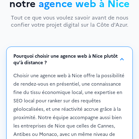
notre
agence web à Nice
Tout ce que vous voulez savoir avant de nous
confier votre projet digital sur la Côte d'Azur.
Pourquoi choisir une agence web à Nice plutôt
expand_more
qu'à distance ?
Choisir une agence web à Nice offre la possibilité
de rendez-vous en présentiel, une connaissance
fine du tissu économique local, une expertise en
SEO local pour ranker sur des requêtes
géolocalisées, et une réactivité accrue grâce à la
proximité. Notre équipe accompagne aussi bien
les entreprises de Nice que celles de Cannes,
Antibes ou Monaco, avec un même niveau de