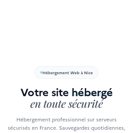
Hébergement Web à Nice
Votre site
hébergé
en toute sécurité
Hébergement professionnel sur serveurs
sécurisés en France. Sauvegardes quotidiennes,