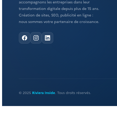
accompagnons les entreprises dans leur
transformation digitale depuis plus de 15 ans.
Création de sites, SEO, publicité en ligne :
nous sommes votre partenaire de croissance.
© 2025
Riviera Inside
. Tous droits réservés.