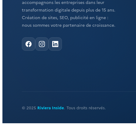
accompagnons les entreprises dans leur
transformation digitale depuis plus de 15 ans.
Création de sites, SEO, publicité en ligne :
nous sommes votre partenaire de croissance.
© 2025
Riviera Inside
. Tous droits réservés.